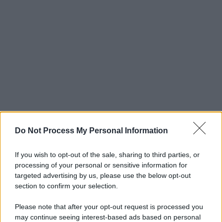
Do Not Process My Personal Information
If you wish to opt-out of the sale, sharing to third parties, or
processing of your personal or sensitive information for
targeted advertising by us, please use the below opt-out
section to confirm your selection.
Please note that after your opt-out request is processed you
may continue seeing interest-based ads based on personal