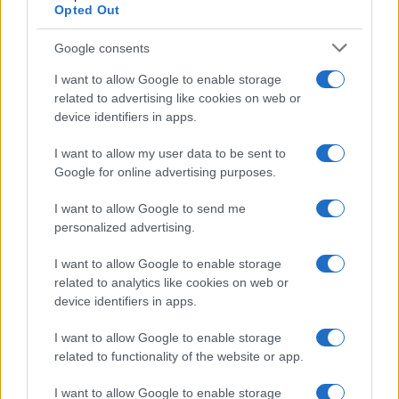
Opted Out
Google consents
I want to allow Google to enable storage
related to advertising like cookies on web or
device identifiers in apps.
I want to allow my user data to be sent to
Google for online advertising purposes.
I want to allow Google to send me
personalized advertising.
I want to allow Google to enable storage
related to analytics like cookies on web or
device identifiers in apps.
I want to allow Google to enable storage
related to functionality of the website or app.
I want to allow Google to enable storage