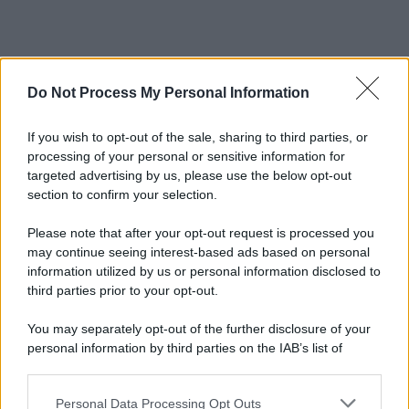
Do Not Process My Personal Information
If you wish to opt-out of the sale, sharing to third parties, or
processing of your personal or sensitive information for
targeted advertising by us, please use the below opt-out
section to confirm your selection.
Please note that after your opt-out request is processed you
may continue seeing interest-based ads based on personal
information utilized by us or personal information disclosed to
third parties prior to your opt-out.
You may separately opt-out of the further disclosure of your
personal information by third parties on the IAB’s list of
downstream participants.
Personal Data Processing Opt Outs
This information may also be disclosed by us to third parties