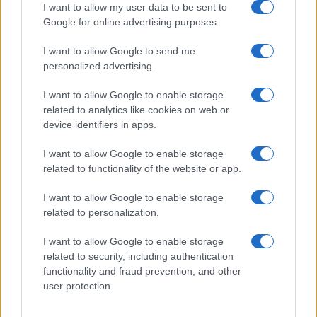
I want to allow my user data to be sent to
Google for online advertising purposes.
I want to allow Google to send me
personalized advertising.
I want to allow Google to enable storage
related to analytics like cookies on web or
device identifiers in apps.
I want to allow Google to enable storage
related to functionality of the website or app.
I want to allow Google to enable storage
related to personalization.
I want to allow Google to enable storage
related to security, including authentication
functionality and fraud prevention, and other
user protection.