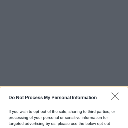
Do Not Process My Personal Information
If you wish to opt-out of the sale, sharing to third parties, or
processing of your personal or sensitive information for
targeted advertising by us, please use the below opt-out