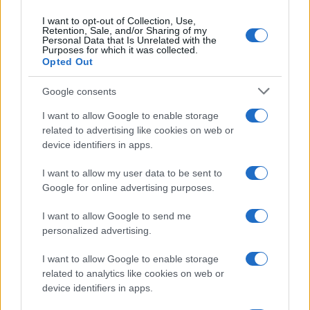
I want to opt-out of Collection, Use,
Retention, Sale, and/or Sharing of my
Personal Data that Is Unrelated with the
Purposes for which it was collected.
Opted Out
Google consents
I want to allow Google to enable storage
related to advertising like cookies on web or
device identifiers in apps.
I want to allow my user data to be sent to
Google for online advertising purposes.
I want to allow Google to send me
personalized advertising.
I want to allow Google to enable storage
related to analytics like cookies on web or
device identifiers in apps.