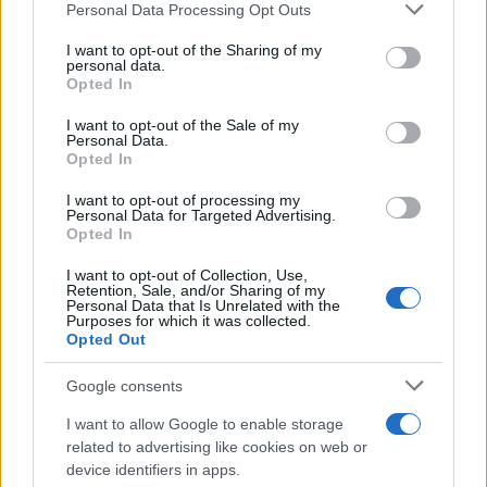
Personal Data Processing Opt Outs
This information may also be disclosed by us to third parties
on the IAB’s List of Downstream Participants that may further
I want to opt-out of the Sharing of my
disclose it to other third parties.
personal data.
Opted In
Please note that this website/app uses one or more Google
services and may gather and store information including but
I want to opt-out of the Sale of my
Personal Data.
not limited to your visit or usage behaviour. You may click to
Opted In
grant or deny consent to Google and its third-party tags to
use your data for below specified purposes in below Google
I want to opt-out of processing my
consent section.
Personal Data for Targeted Advertising.
Opted In
I want to opt-out of Collection, Use,
Retention, Sale, and/or Sharing of my
Personal Data that Is Unrelated with the
Purposes for which it was collected.
Opted Out
Google consents
I want to allow Google to enable storage
related to advertising like cookies on web or
device identifiers in apps.