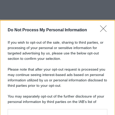
Do Not Process My Personal Information
If you wish to opt-out of the sale, sharing to third parties, or
processing of your personal or sensitive information for
targeted advertising by us, please use the below opt-out
section to confirm your selection.
Please note that after your opt-out request is processed you
may continue seeing interest-based ads based on personal
information utilized by us or personal information disclosed to
third parties prior to your opt-out.
You may separately opt-out of the further disclosure of your
personal information by third parties on the IAB’s list of
downstream participants.