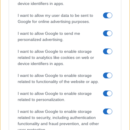
device identifiers in apps.
I want to allow my user data to be sent to
Google for online advertising purposes.
I want to allow Google to send me
personalized advertising.
I want to allow Google to enable storage
related to analytics like cookies on web or
device identifiers in apps.
I want to allow Google to enable storage
related to functionality of the website or app.
I want to allow Google to enable storage
related to personalization.
I want to allow Google to enable storage
related to security, including authentication
functionality and fraud prevention, and other
user protection.