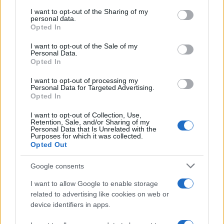
on the IAB’s List of Downstream Participants that may further
I want to opt-out of the Sharing of my
disclose it to other third parties.
personal data.
Opted In
Please note that this website/app uses one or more Google
services and may gather and store information including but
I want to opt-out of the Sale of my
Personal Data.
not limited to your visit or usage behaviour. You may click to
Opted In
grant or deny consent to Google and its third-party tags to
use your data for below specified purposes in below Google
I want to opt-out of processing my
consent section.
Personal Data for Targeted Advertising.
Opted In
I want to opt-out of Collection, Use,
Retention, Sale, and/or Sharing of my
Personal Data that Is Unrelated with the
Purposes for which it was collected.
Opted Out
Google consents
I want to allow Google to enable storage
related to advertising like cookies on web or
device identifiers in apps.