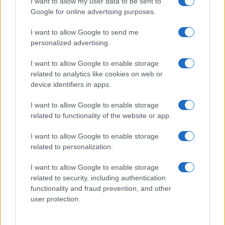
I want to allow my user data to be sent to
Google for online advertising purposes.
I want to allow Google to send me
personalized advertising.
I want to allow Google to enable storage
related to analytics like cookies on web or
device identifiers in apps.
I want to allow Google to enable storage
related to functionality of the website or app.
I want to allow Google to enable storage
related to personalization.
I want to allow Google to enable storage
related to security, including authentication
functionality and fraud prevention, and other
user protection.