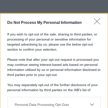
Do Not Process My Personal Information
If you wish to opt-out of the sale, sharing to third parties, or
processing of your personal or sensitive information for
targeted advertising by us, please use the below opt-out
section to confirm your selection.
Please note that after your opt-out request is processed you
may continue seeing interest-based ads based on personal
information utilized by us or personal information disclosed to
third parties prior to your opt-out.
You may separately opt-out of the further disclosure of your
personal information by third parties on the IAB’s list of
downstream participants.
Personal Data Processing Opt Outs
This information may also be disclosed by us to third parties