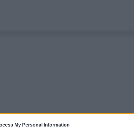
ocess My Personal Information