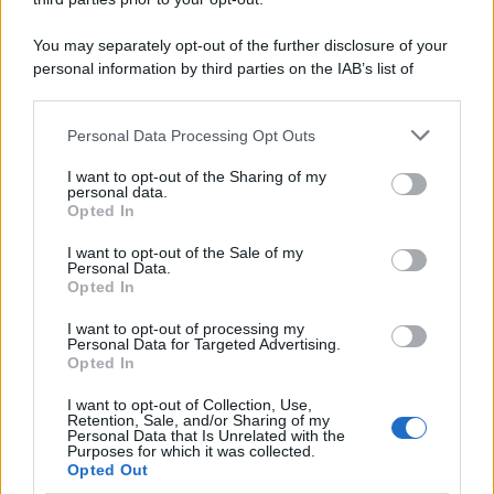
You may separately opt-out of the further disclosure of your
personal information by third parties on the IAB’s list of
downstream participants.
Personal Data Processing Opt Outs
This information may also be disclosed by us to third parties
on the IAB’s List of Downstream Participants that may further
I want to opt-out of the Sharing of my
disclose it to other third parties.
personal data.
Opted In
Please note that this website/app uses one or more Google
services and may gather and store information including but
I want to opt-out of the Sale of my
Personal Data.
not limited to your visit or usage behaviour. You may click to
Opted In
grant or deny consent to Google and its third-party tags to
use your data for below specified purposes in below Google
I want to opt-out of processing my
consent section.
Personal Data for Targeted Advertising.
Opted In
I want to opt-out of Collection, Use,
Retention, Sale, and/or Sharing of my
Personal Data that Is Unrelated with the
Purposes for which it was collected.
Opted Out