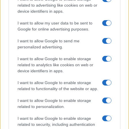
related to advertising like cookies on web or
device identifiers in apps.
I want to allow my user data to be sent to
Google for online advertising purposes.
I want to allow Google to send me
personalized advertising.
I want to allow Google to enable storage
related to analytics like cookies on web or
device identifiers in apps.
I want to allow Google to enable storage
related to functionality of the website or app.
I want to allow Google to enable storage
related to personalization.
I want to allow Google to enable storage
related to security, including authentication