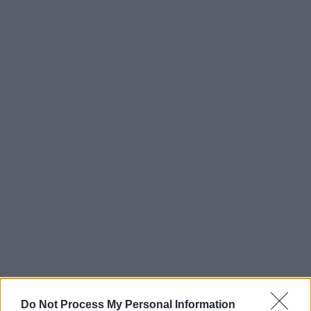
Do Not Process My Personal Information