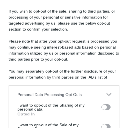
If you wish to opt-out of the sale, sharing to third parties, or
processing of your personal or sensitive information for
targeted advertising by us, please use the below opt-out
section to confirm your selection.
Please note that after your opt-out request is processed you
may continue seeing interest-based ads based on personal
information utilized by us or personal information disclosed to
third parties prior to your opt-out.
You may separately opt-out of the further disclosure of your
personal information by third parties on the IAB’s list of
downstream participants.
Personal Data Processing Opt Outs
This information may also be disclosed by us to third parties
on the IAB’s List of Downstream Participants that may further
I want to opt-out of the Sharing of my
disclose it to other third parties.
personal data.
Opted In
Please note that this website/app uses one or more Google
services and may gather and store information including but
I want to opt-out of the Sale of my