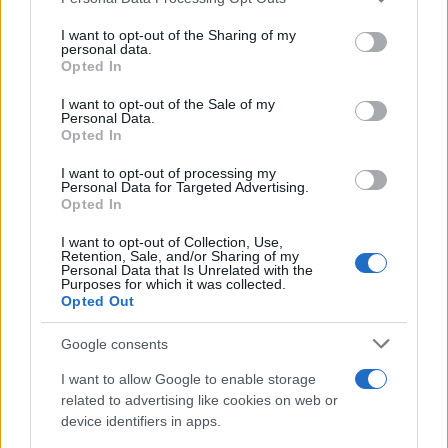
This information may also be disclosed by us to third parties
on the IAB’s List of Downstream Participants that may further
I want to opt-out of the Sharing of my
disclose it to other third parties.
personal data.
Opted In
Please note that this website/app uses one or more Google
services and may gather and store information including but
I want to opt-out of the Sale of my
Personal Data.
not limited to your visit or usage behaviour. You may click to
Opted In
grant or deny consent to Google and its third-party tags to
use your data for below specified purposes in below Google
I want to opt-out of processing my
consent section.
Personal Data for Targeted Advertising.
Opted In
I want to opt-out of Collection, Use,
Retention, Sale, and/or Sharing of my
Personal Data that Is Unrelated with the
Purposes for which it was collected.
Opted Out
Google consents
I want to allow Google to enable storage
related to advertising like cookies on web or
device identifiers in apps.