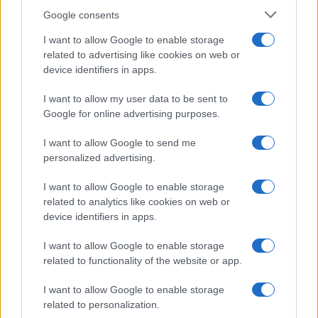
Google consents
I want to allow Google to enable storage
related to advertising like cookies on web or
device identifiers in apps.
I want to allow my user data to be sent to
Google for online advertising purposes.
I want to allow Google to send me
personalized advertising.
I want to allow Google to enable storage
related to analytics like cookies on web or
device identifiers in apps.
I want to allow Google to enable storage
related to functionality of the website or app.
I want to allow Google to enable storage
related to personalization.