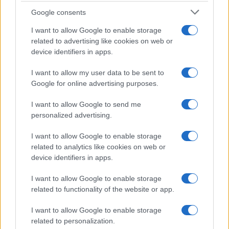
Google consents
I want to allow Google to enable storage
related to advertising like cookies on web or
device identifiers in apps.
I want to allow my user data to be sent to
Google for online advertising purposes.
I want to allow Google to send me
personalized advertising.
I want to allow Google to enable storage
related to analytics like cookies on web or
device identifiers in apps.
I want to allow Google to enable storage
related to functionality of the website or app.
I want to allow Google to enable storage
related to personalization.