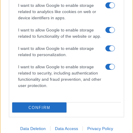
I want to allow Google to enable storage
related to analytics like cookies on web or
device identifiers in apps.
I want to allow Google to enable storage
related to functionality of the website or app.
I want to allow Google to enable storage
related to personalization.
I want to allow Google to enable storage
related to security, including authentication
functionality and fraud prevention, and other
user protection.
CONFIRM
Data Deletion
Data Access
Privacy Policy