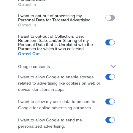
Opted In
grant or deny consent to Google and its third-party tags to
use your data for below specified purposes in below Google
I want to opt-out of processing my
consent section.
Personal Data for Targeted Advertising.
Opted In
I want to opt-out of Collection, Use,
Retention, Sale, and/or Sharing of my
Personal Data that Is Unrelated with the
Purposes for which it was collected.
Opted Out
Google consents
I want to allow Google to enable storage
related to advertising like cookies on web or
device identifiers in apps.
I want to allow my user data to be sent to
Google for online advertising purposes.
I want to allow Google to send me
personalized advertising.