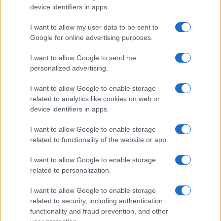
device identifiers in apps.
I want to allow my user data to be sent to
Google for online advertising purposes.
I want to allow Google to send me
personalized advertising.
I want to allow Google to enable storage
related to analytics like cookies on web or
device identifiers in apps.
I want to allow Google to enable storage
related to functionality of the website or app.
I want to allow Google to enable storage
related to personalization.
I want to allow Google to enable storage
related to security, including authentication
functionality and fraud prevention, and other