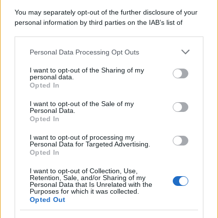
You may separately opt-out of the further disclosure of your
personal information by third parties on the IAB’s list of
downstream participants.
Personal Data Processing Opt Outs
This information may also be disclosed by us to third parties
on the IAB’s List of Downstream Participants that may further
I want to opt-out of the Sharing of my
disclose it to other third parties.
personal data.
Opted In
Please note that this website/app uses one or more Google
services and may gather and store information including but
I want to opt-out of the Sale of my
Personal Data.
not limited to your visit or usage behaviour. You may click to
Opted In
grant or deny consent to Google and its third-party tags to
use your data for below specified purposes in below Google
I want to opt-out of processing my
consent section.
Personal Data for Targeted Advertising.
Opted In
I want to opt-out of Collection, Use,
Retention, Sale, and/or Sharing of my
Personal Data that Is Unrelated with the
Purposes for which it was collected.
Opted Out