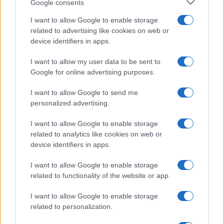
Google consents
I want to allow Google to enable storage
related to advertising like cookies on web or
device identifiers in apps.
I want to allow my user data to be sent to
Google for online advertising purposes.
I want to allow Google to send me
personalized advertising.
I want to allow Google to enable storage
related to analytics like cookies on web or
device identifiers in apps.
I want to allow Google to enable storage
related to functionality of the website or app.
I want to allow Google to enable storage
related to personalization.