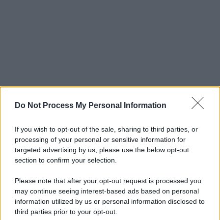
Do Not Process My Personal Information
If you wish to opt-out of the sale, sharing to third parties, or
processing of your personal or sensitive information for
targeted advertising by us, please use the below opt-out
section to confirm your selection.
Please note that after your opt-out request is processed you
may continue seeing interest-based ads based on personal
information utilized by us or personal information disclosed to
third parties prior to your opt-out.