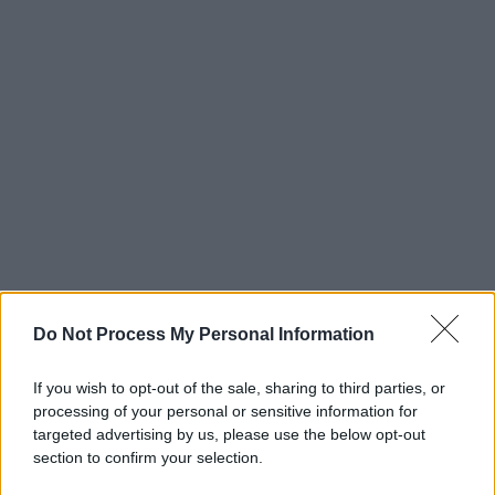
Do Not Process My Personal Information
If you wish to opt-out of the sale, sharing to third parties, or
processing of your personal or sensitive information for
targeted advertising by us, please use the below opt-out
section to confirm your selection.