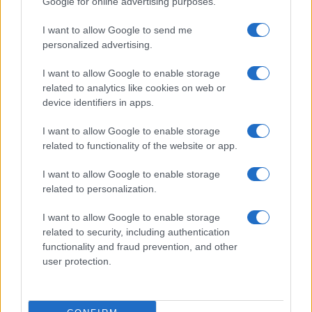
Google for online advertising purposes.
I want to allow Google to send me
personalized advertising.
I want to allow Google to enable storage
related to analytics like cookies on web or
device identifiers in apps.
I want to allow Google to enable storage
related to functionality of the website or app.
I want to allow Google to enable storage
related to personalization.
I want to allow Google to enable storage
related to security, including authentication
functionality and fraud prevention, and other
user protection.