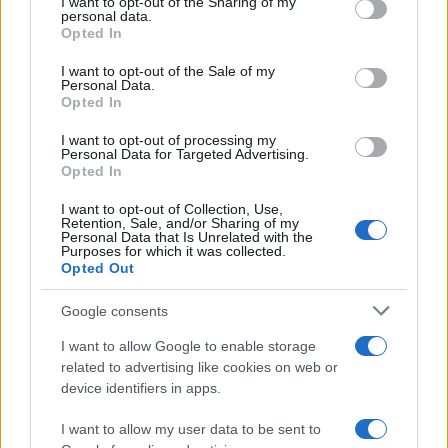
I want to opt-out of the Sharing of my
disclose it to other third parties.
personal data.
Opted In
Please note that this website/app uses one or more Google
services and may gather and store information including but
I want to opt-out of the Sale of my
Personal Data.
not limited to your visit or usage behaviour. You may click to
Opted In
grant or deny consent to Google and its third-party tags to
use your data for below specified purposes in below Google
I want to opt-out of processing my
consent section.
Personal Data for Targeted Advertising.
Opted In
I want to opt-out of Collection, Use,
Retention, Sale, and/or Sharing of my
Personal Data that Is Unrelated with the
Purposes for which it was collected.
Opted Out
Google consents
I want to allow Google to enable storage
related to advertising like cookies on web or
device identifiers in apps.
I want to allow my user data to be sent to