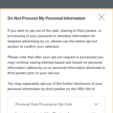
Do Not Process My Personal Information
If you wish to opt-out of the sale, sharing to third parties, or
processing of your personal or sensitive information for
targeted advertising by us, please use the below opt-out
section to confirm your selection.
Please note that after your opt-out request is processed you
may continue seeing interest-based ads based on personal
information utilized by us or personal information disclosed to
third parties prior to your opt-out.
You may separately opt-out of the further disclosure of your
personal information by third parties on the IAB’s list of
downstream participants.
Personal Data Processing Opt Outs
This information may also be disclosed by us to third parties
on the IAB’s List of Downstream Participants that may further