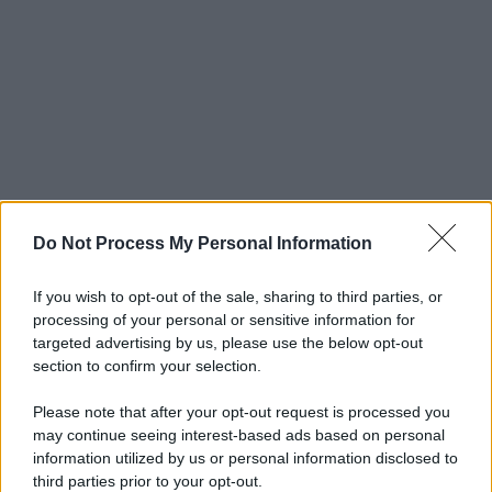
Do Not Process My Personal Information
If you wish to opt-out of the sale, sharing to third parties, or
processing of your personal or sensitive information for
targeted advertising by us, please use the below opt-out
section to confirm your selection.
Please note that after your opt-out request is processed you
may continue seeing interest-based ads based on personal
information utilized by us or personal information disclosed to
third parties prior to your opt-out.