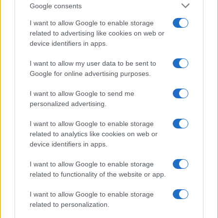
Google consents
I want to allow Google to enable storage
related to advertising like cookies on web or
device identifiers in apps.
I want to allow my user data to be sent to
Google for online advertising purposes.
I want to allow Google to send me
personalized advertising.
I want to allow Google to enable storage
related to analytics like cookies on web or
device identifiers in apps.
I want to allow Google to enable storage
related to functionality of the website or app.
I want to allow Google to enable storage
related to personalization.