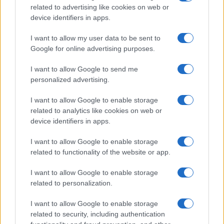
related to advertising like cookies on web or
device identifiers in apps.
I want to allow my user data to be sent to
Google for online advertising purposes.
I want to allow Google to send me
personalized advertising.
I want to allow Google to enable storage
related to analytics like cookies on web or
device identifiers in apps.
I want to allow Google to enable storage
related to functionality of the website or app.
I want to allow Google to enable storage
related to personalization.
I want to allow Google to enable storage
related to security, including authentication