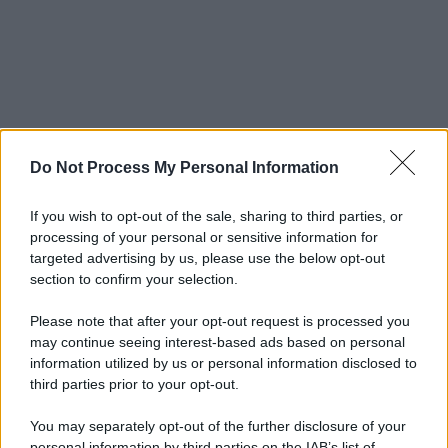
Do Not Process My Personal Information
If you wish to opt-out of the sale, sharing to third parties, or
processing of your personal or sensitive information for
targeted advertising by us, please use the below opt-out
section to confirm your selection.
Please note that after your opt-out request is processed you
may continue seeing interest-based ads based on personal
information utilized by us or personal information disclosed to
third parties prior to your opt-out.
You may separately opt-out of the further disclosure of your
personal information by third parties on the IAB’s list of