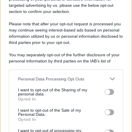
targeted advertising by us, please use the below opt-out
section to confirm your selection.
Please note that after your opt-out request is processed you
may continue seeing interest-based ads based on personal
information utilized by us or personal information disclosed to
third parties prior to your opt-out.
You may separately opt-out of the further disclosure of your
personal information by third parties on the IAB’s list of
downstream participants.
Personal Data Processing Opt Outs
This information may also be disclosed by us to third parties
on the IAB’s List of Downstream Participants that may further
I want to opt-out of the Sharing of my
disclose it to other third parties.
personal data.
Opted In
Please note that this website/app uses one or more Google
services and may gather and store information including but
I want to opt-out of the Sale of my
Personal Data.
not limited to your visit or usage behaviour. You may click to
Opted In
grant or deny consent to Google and its third-party tags to
use your data for below specified purposes in below Google
I want to opt-out of processing my