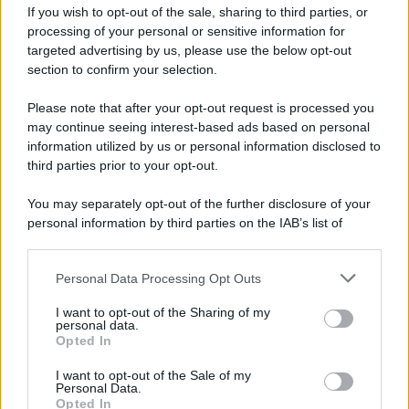
If you wish to opt-out of the sale, sharing to third parties, or
processing of your personal or sensitive information for
targeted advertising by us, please use the below opt-out
section to confirm your selection.
Please note that after your opt-out request is processed you
may continue seeing interest-based ads based on personal
information utilized by us or personal information disclosed to
third parties prior to your opt-out.
You may separately opt-out of the further disclosure of your
personal information by third parties on the IAB’s list of
downstream participants.
Personal Data Processing Opt Outs
This information may also be disclosed by us to third parties
on the IAB’s List of Downstream Participants that may further
I want to opt-out of the Sharing of my
disclose it to other third parties.
personal data.
Opted In
Please note that this website/app uses one or more Google
services and may gather and store information including but
I want to opt-out of the Sale of my
Personal Data.
not limited to your visit or usage behaviour. You may click to
Opted In
grant or deny consent to Google and its third-party tags to