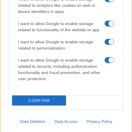
related to analytics like cookies on web or
device identifiers in apps.
I want to allow Google to enable storage
related to functionality of the website or app.
I want to allow Google to enable storage
related to personalization.
I want to allow Google to enable storage
related to security, including authentication
functionality and fraud prevention, and other
user protection.
CONFIRM
Data Deletion
Data Access
Privacy Policy