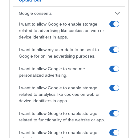
Opted Out
Google consents
I want to allow Google to enable storage
related to advertising like cookies on web or
device identifiers in apps.
I want to allow my user data to be sent to
Google for online advertising purposes.
I want to allow Google to send me
personalized advertising.
I want to allow Google to enable storage
related to analytics like cookies on web or
device identifiers in apps.
I want to allow Google to enable storage
related to functionality of the website or app.
I want to allow Google to enable storage