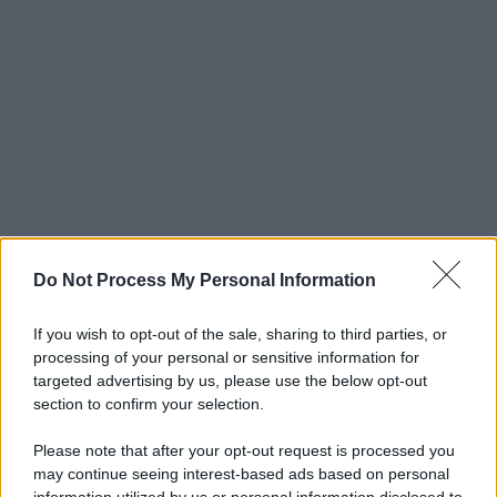
Do Not Process My Personal Information
If you wish to opt-out of the sale, sharing to third parties, or
processing of your personal or sensitive information for
targeted advertising by us, please use the below opt-out
section to confirm your selection.
Please note that after your opt-out request is processed you
may continue seeing interest-based ads based on personal