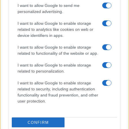
I want to allow Google to send me
personalized advertising.
I want to allow Google to enable storage
related to analytics like cookies on web or
device identifiers in apps.
I want to allow Google to enable storage
related to functionality of the website or app.
I want to allow Google to enable storage
related to personalization.
I want to allow Google to enable storage
related to security, including authentication
functionality and fraud prevention, and other
user protection.
CONFIRM