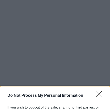
Do Not Process My Personal Information
If you wish to opt-out of the sale, sharing to third parties, or