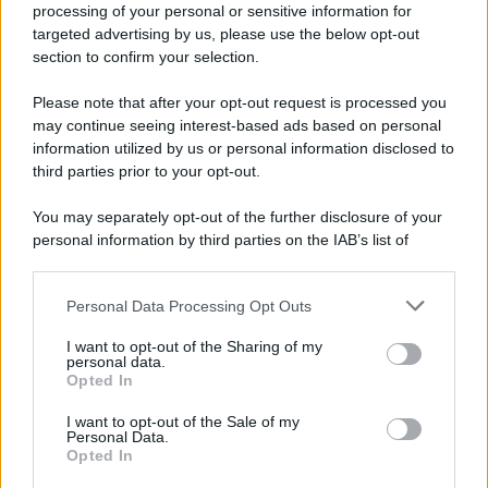
processing of your personal or sensitive information for
targeted advertising by us, please use the below opt-out
section to confirm your selection.
Please note that after your opt-out request is processed you
may continue seeing interest-based ads based on personal
information utilized by us or personal information disclosed to
third parties prior to your opt-out.
You may separately opt-out of the further disclosure of your
personal information by third parties on the IAB’s list of
downstream participants.
Personal Data Processing Opt Outs
This information may also be disclosed by us to third parties
on the IAB’s List of Downstream Participants that may further
I want to opt-out of the Sharing of my
disclose it to other third parties.
personal data.
Opted In
Please note that this website/app uses one or more Google
services and may gather and store information including but
I want to opt-out of the Sale of my
Personal Data.
not limited to your visit or usage behaviour. You may click to
Opted In
grant or deny consent to Google and its third-party tags to
use your data for below specified purposes in below Google