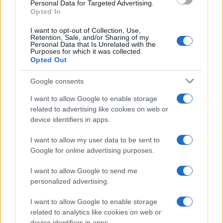
consent section.
Personal Data for Targeted Advertising.
Opted In
I want to opt-out of Collection, Use,
Retention, Sale, and/or Sharing of my
Personal Data that Is Unrelated with the
Purposes for which it was collected.
Opted Out
Google consents
I want to allow Google to enable storage
related to advertising like cookies on web or
device identifiers in apps.
I want to allow my user data to be sent to
Google for online advertising purposes.
I want to allow Google to send me
personalized advertising.
I want to allow Google to enable storage
related to analytics like cookies on web or
device identifiers in apps.