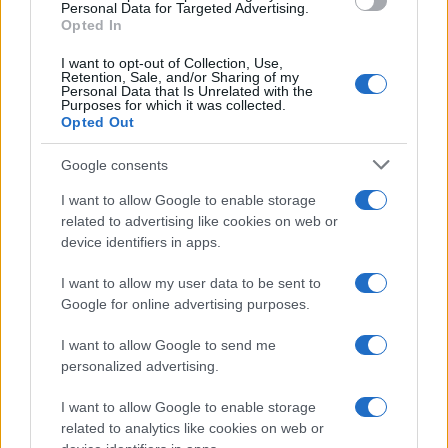
consent section.
Personal Data for Targeted Advertising.
Opted In
I want to opt-out of Collection, Use,
Retention, Sale, and/or Sharing of my
Personal Data that Is Unrelated with the
Purposes for which it was collected.
Opted Out
Google consents
I want to allow Google to enable storage
related to advertising like cookies on web or
device identifiers in apps.
I want to allow my user data to be sent to
Google for online advertising purposes.
I want to allow Google to send me
personalized advertising.
I want to allow Google to enable storage
related to analytics like cookies on web or