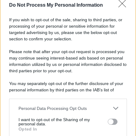
Do Not Process My Personal Information
If you wish to opt-out of the sale, sharing to third parties, or
processing of your personal or sensitive information for
targeted advertising by us, please use the below opt-out
section to confirm your selection.
Please note that after your opt-out request is processed you
may continue seeing interest-based ads based on personal
information utilized by us or personal information disclosed to
third parties prior to your opt-out.
You may separately opt-out of the further disclosure of your
personal information by third parties on the IAB’s list of
downstream participants.
Personal Data Processing Opt Outs
This information may also be disclosed by us to third parties
on the IAB’s List of Downstream Participants that may further
I want to opt-out of the Sharing of my
disclose it to other third parties.
personal data.
Opted In
Please note that this website/app uses one or more Google