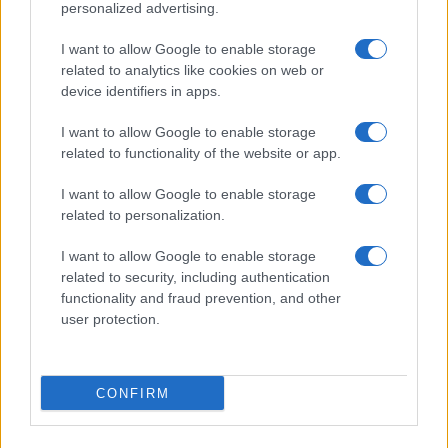
personalized advertising.
I want to allow Google to enable storage
related to analytics like cookies on web or
device identifiers in apps.
I want to allow Google to enable storage
related to functionality of the website or app.
I want to allow Google to enable storage
related to personalization.
I want to allow Google to enable storage
related to security, including authentication
functionality and fraud prevention, and other
user protection.
CONFIRM