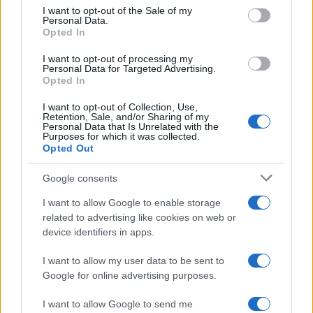
services and may gather and store information including but
I want to opt-out of the Sale of my
Personal Data.
not limited to your visit or usage behaviour. You may click to
Opted In
grant or deny consent to Google and its third-party tags to
use your data for below specified purposes in below Google
I want to opt-out of processing my
consent section.
Personal Data for Targeted Advertising.
Opted In
I want to opt-out of Collection, Use,
Retention, Sale, and/or Sharing of my
Personal Data that Is Unrelated with the
Purposes for which it was collected.
Opted Out
Google consents
I want to allow Google to enable storage
related to advertising like cookies on web or
device identifiers in apps.
I want to allow my user data to be sent to
Google for online advertising purposes.
I want to allow Google to send me