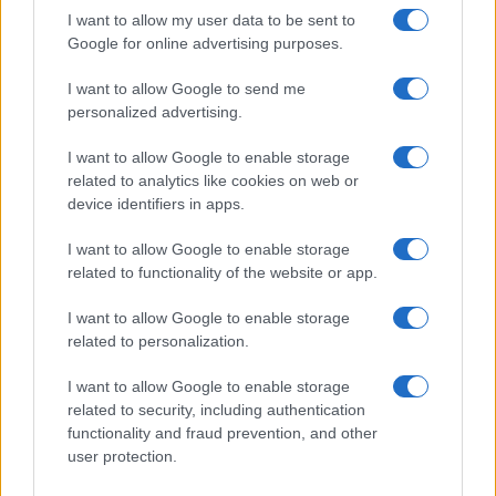
I want to allow my user data to be sent to
Google for online advertising purposes.
I want to allow Google to send me
personalized advertising.
I want to allow Google to enable storage
related to analytics like cookies on web or
device identifiers in apps.
I want to allow Google to enable storage
related to functionality of the website or app.
I want to allow Google to enable storage
related to personalization.
I want to allow Google to enable storage
related to security, including authentication
functionality and fraud prevention, and other
user protection.