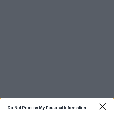
Do Not Process My Personal Information