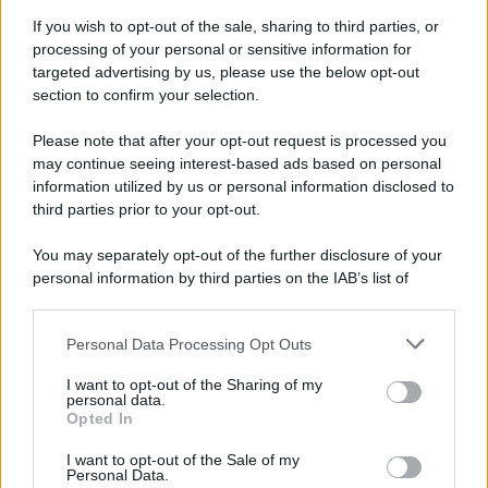
If you wish to opt-out of the sale, sharing to third parties, or
processing of your personal or sensitive information for
targeted advertising by us, please use the below opt-out
section to confirm your selection.
Please note that after your opt-out request is processed you
may continue seeing interest-based ads based on personal
information utilized by us or personal information disclosed to
third parties prior to your opt-out.
You may separately opt-out of the further disclosure of your
personal information by third parties on the IAB’s list of
downstream participants.
Personal Data Processing Opt Outs
This information may also be disclosed by us to third parties
on the IAB’s List of Downstream Participants that may further
I want to opt-out of the Sharing of my
disclose it to other third parties.
personal data.
Opted In
Please note that this website/app uses one or more Google
services and may gather and store information including but
I want to opt-out of the Sale of my
Personal Data.
not limited to your visit or usage behaviour. You may click to