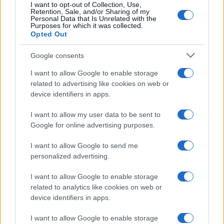
I want to opt-out of Collection, Use,
Retention, Sale, and/or Sharing of my
Personal Data that Is Unrelated with the
Purposes for which it was collected.
Opted Out
Google consents
I want to allow Google to enable storage
related to advertising like cookies on web or
device identifiers in apps.
I want to allow my user data to be sent to
Google for online advertising purposes.
I want to allow Google to send me
personalized advertising.
I want to allow Google to enable storage
related to analytics like cookies on web or
device identifiers in apps.
I want to allow Google to enable storage