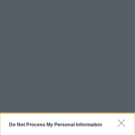
Do Not Process My Personal Information