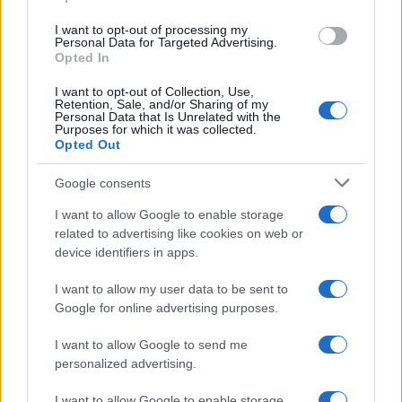
grant or deny consent to Google and its third-party tags to
use your data for below specified purposes in below Google
I want to opt-out of processing my
consent section.
Personal Data for Targeted Advertising.
Opted In
I want to opt-out of Collection, Use,
Retention, Sale, and/or Sharing of my
Personal Data that Is Unrelated with the
Purposes for which it was collected.
Opted Out
Google consents
I want to allow Google to enable storage
related to advertising like cookies on web or
device identifiers in apps.
I want to allow my user data to be sent to
Google for online advertising purposes.
I want to allow Google to send me
personalized advertising.
I want to allow Google to enable storage