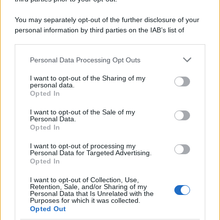
You may separately opt-out of the further disclosure of your
personal information by third parties on the IAB’s list of
downstream participants.
Personal Data Processing Opt Outs
This information may also be disclosed by us to third parties
on the IAB’s List of Downstream Participants that may further
I want to opt-out of the Sharing of my
disclose it to other third parties.
personal data.
Opted In
Please note that this website/app uses one or more Google
services and may gather and store information including but
I want to opt-out of the Sale of my
Personal Data.
not limited to your visit or usage behaviour. You may click to
Opted In
grant or deny consent to Google and its third-party tags to
use your data for below specified purposes in below Google
I want to opt-out of processing my
consent section.
Personal Data for Targeted Advertising.
Opted In
I want to opt-out of Collection, Use,
Retention, Sale, and/or Sharing of my
Personal Data that Is Unrelated with the
Purposes for which it was collected.
Opted Out