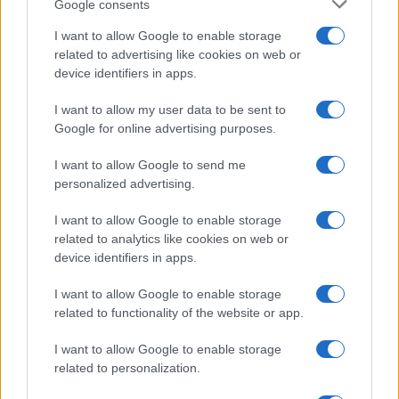
Google consents
I want to allow Google to enable storage
related to advertising like cookies on web or
device identifiers in apps.
I want to allow my user data to be sent to
Google for online advertising purposes.
I want to allow Google to send me
personalized advertising.
I want to allow Google to enable storage
related to analytics like cookies on web or
device identifiers in apps.
I want to allow Google to enable storage
related to functionality of the website or app.
I want to allow Google to enable storage
related to personalization.