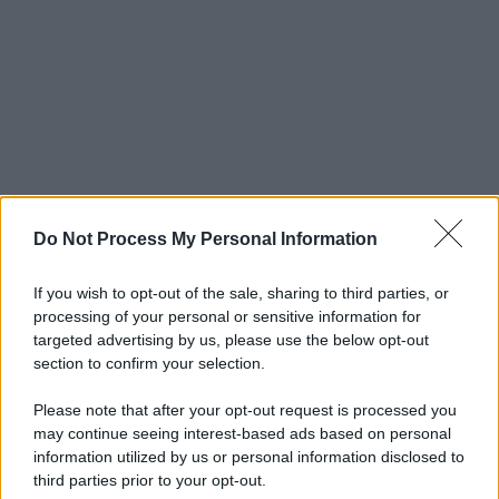
Do Not Process My Personal Information
If you wish to opt-out of the sale, sharing to third parties, or
processing of your personal or sensitive information for
targeted advertising by us, please use the below opt-out
section to confirm your selection.
Please note that after your opt-out request is processed you
may continue seeing interest-based ads based on personal
information utilized by us or personal information disclosed to
third parties prior to your opt-out.