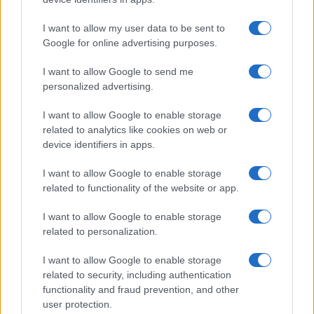
I want to allow my user data to be sent to
Google for online advertising purposes.
I want to allow Google to send me
personalized advertising.
I want to allow Google to enable storage
related to analytics like cookies on web or
device identifiers in apps.
I want to allow Google to enable storage
related to functionality of the website or app.
I want to allow Google to enable storage
related to personalization.
I want to allow Google to enable storage
related to security, including authentication
functionality and fraud prevention, and other
user protection.