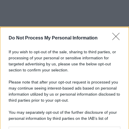
Do Not Process My Personal Information
If you wish to opt-out of the sale, sharing to third parties, or
processing of your personal or sensitive information for
targeted advertising by us, please use the below opt-out
section to confirm your selection.
Please note that after your opt-out request is processed you
may continue seeing interest-based ads based on personal
information utilized by us or personal information disclosed to
third parties prior to your opt-out.
You may separately opt-out of the further disclosure of your
personal information by third parties on the IAB’s list of
downstream participants.