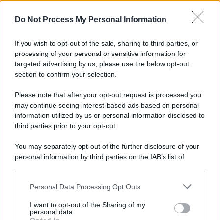
Do Not Process My Personal Information
If you wish to opt-out of the sale, sharing to third parties, or
processing of your personal or sensitive information for
targeted advertising by us, please use the below opt-out
section to confirm your selection.
Please note that after your opt-out request is processed you
may continue seeing interest-based ads based on personal
information utilized by us or personal information disclosed to
third parties prior to your opt-out.
You may separately opt-out of the further disclosure of your
personal information by third parties on the IAB’s list of
downstream participants.
Personal Data Processing Opt Outs
This information may also be disclosed by us to third parties
on the IAB’s List of Downstream Participants that may further
I want to opt-out of the Sharing of my
disclose it to other third parties.
personal data.