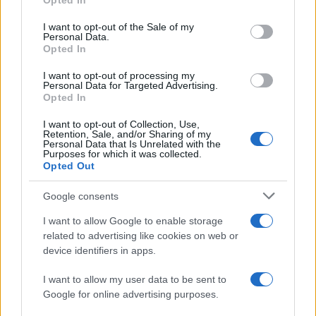
Opted In
Please note that this website/app uses one or more Google
services and may gather and store information including but
I want to opt-out of the Sale of my
Personal Data.
not limited to your visit or usage behaviour. You may click to
Opted In
grant or deny consent to Google and its third-party tags to
use your data for below specified purposes in below Google
I want to opt-out of processing my
consent section.
Personal Data for Targeted Advertising.
Opted In
I want to opt-out of Collection, Use,
Retention, Sale, and/or Sharing of my
Personal Data that Is Unrelated with the
Purposes for which it was collected.
Opted Out
Google consents
I want to allow Google to enable storage
related to advertising like cookies on web or
device identifiers in apps.
I want to allow my user data to be sent to
Google for online advertising purposes.