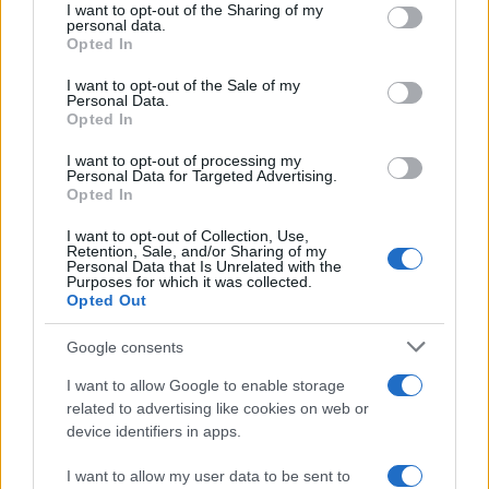
I want to opt-out of the Sharing of my
disclose it to other third parties.
personal data.
Opted In
Please note that this website/app uses one or more Google
services and may gather and store information including but
I want to opt-out of the Sale of my
Personal Data.
not limited to your visit or usage behaviour. You may click to
Opted In
grant or deny consent to Google and its third-party tags to
use your data for below specified purposes in below Google
I want to opt-out of processing my
consent section.
Personal Data for Targeted Advertising.
Opted In
I want to opt-out of Collection, Use,
Retention, Sale, and/or Sharing of my
Personal Data that Is Unrelated with the
Purposes for which it was collected.
Opted Out
Google consents
I want to allow Google to enable storage
related to advertising like cookies on web or
device identifiers in apps.
I want to allow my user data to be sent to