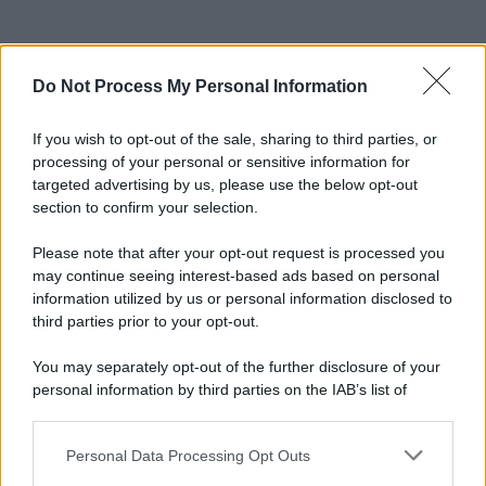
Do Not Process My Personal Information
If you wish to opt-out of the sale, sharing to third parties, or
processing of your personal or sensitive information for
targeted advertising by us, please use the below opt-out
section to confirm your selection.
Please note that after your opt-out request is processed you
may continue seeing interest-based ads based on personal
information utilized by us or personal information disclosed to
third parties prior to your opt-out.
You may separately opt-out of the further disclosure of your
personal information by third parties on the IAB’s list of
downstream participants.
Personal Data Processing Opt Outs
This information may also be disclosed by us to third parties
on the IAB’s List of Downstream Participants that may further