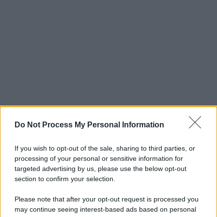
Do Not Process My Personal Information
If you wish to opt-out of the sale, sharing to third parties, or
processing of your personal or sensitive information for
targeted advertising by us, please use the below opt-out
section to confirm your selection.
Please note that after your opt-out request is processed you
may continue seeing interest-based ads based on personal