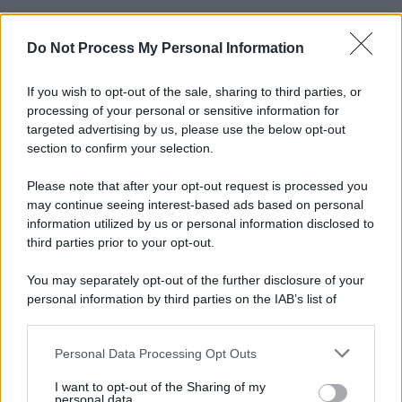
Do Not Process My Personal Information
If you wish to opt-out of the sale, sharing to third parties, or
processing of your personal or sensitive information for
targeted advertising by us, please use the below opt-out
section to confirm your selection.
Please note that after your opt-out request is processed you
may continue seeing interest-based ads based on personal
information utilized by us or personal information disclosed to
third parties prior to your opt-out.
You may separately opt-out of the further disclosure of your
personal information by third parties on the IAB’s list of
downstream participants.
Personal Data Processing Opt Outs
This information may also be disclosed by us to third parties
on the IAB’s List of Downstream Participants that may further
I want to opt-out of the Sharing of my
disclose it to other third parties.
personal data.