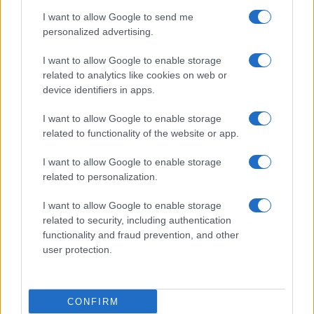
I want to allow Google to send me
personalized advertising.
I want to allow Google to enable storage
related to analytics like cookies on web or
device identifiers in apps.
I want to allow Google to enable storage
related to functionality of the website or app.
I want to allow Google to enable storage
related to personalization.
I want to allow Google to enable storage
related to security, including authentication
functionality and fraud prevention, and other
user protection.
CONFIRM