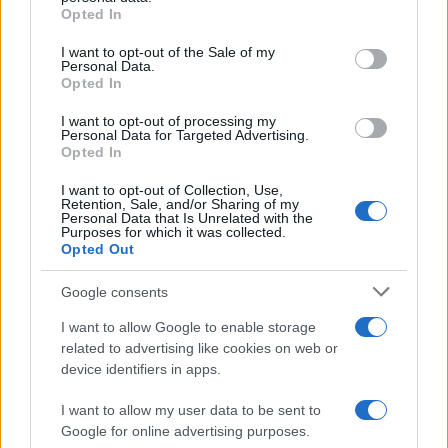
Opted In
Please note that this website/app uses one or more Google
services and may gather and store information including but
I want to opt-out of the Sale of my
Personal Data.
not limited to your visit or usage behaviour. You may click to
Opted In
grant or deny consent to Google and its third-party tags to
use your data for below specified purposes in below Google
I want to opt-out of processing my
consent section.
Personal Data for Targeted Advertising.
Opted In
I want to opt-out of Collection, Use,
Retention, Sale, and/or Sharing of my
Personal Data that Is Unrelated with the
Purposes for which it was collected.
Opted Out
Google consents
I want to allow Google to enable storage
related to advertising like cookies on web or
device identifiers in apps.
I want to allow my user data to be sent to
Google for online advertising purposes.