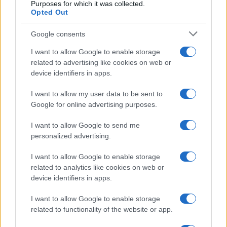
Purposes for which it was collected.
Opted Out
Google consents
I want to allow Google to enable storage
related to advertising like cookies on web or
device identifiers in apps.
I want to allow my user data to be sent to
Google for online advertising purposes.
I want to allow Google to send me
personalized advertising.
I want to allow Google to enable storage
related to analytics like cookies on web or
device identifiers in apps.
I want to allow Google to enable storage
related to functionality of the website or app.