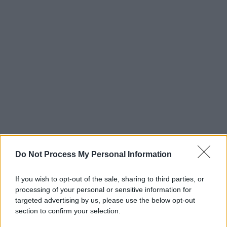
Do Not Process My Personal Information
If you wish to opt-out of the sale, sharing to third parties, or
processing of your personal or sensitive information for
targeted advertising by us, please use the below opt-out
section to confirm your selection.