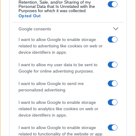
Retention, Sale, and/or Sharing of my
Personal Data that Is Unrelated with the
Purposes for which it was collected.
Opted Out
Google consents
I want to allow Google to enable storage
related to advertising like cookies on web or
device identifiers in apps.
I want to allow my user data to be sent to
Google for online advertising purposes.
I want to allow Google to send me
personalized advertising.
I want to allow Google to enable storage
related to analytics like cookies on web or
device identifiers in apps.
I want to allow Google to enable storage
related to functionality of the website or app.