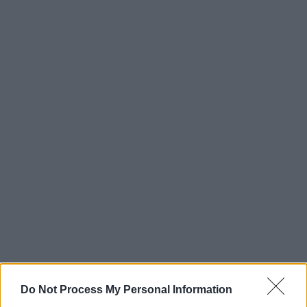
Do Not Process My Personal Information