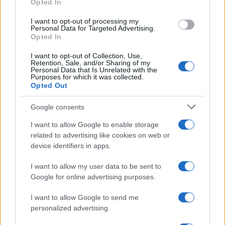
Opted In
grant or deny consent to Google and its third-party tags to
use your data for below specified purposes in below Google
I want to opt-out of processing my
consent section.
Personal Data for Targeted Advertising.
Opted In
I want to opt-out of Collection, Use,
Retention, Sale, and/or Sharing of my
Personal Data that Is Unrelated with the
Purposes for which it was collected.
Opted Out
Google consents
I want to allow Google to enable storage
related to advertising like cookies on web or
device identifiers in apps.
I want to allow my user data to be sent to
Google for online advertising purposes.
I want to allow Google to send me
personalized advertising.