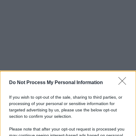
Do Not Process My Personal Information
If you wish to opt-out of the sale, sharing to third parties, or
processing of your personal or sensitive information for
targeted advertising by us, please use the below opt-out
section to confirm your selection.
Please note that after your opt-out request is processed you
may continue seeing interest-based ads based on personal