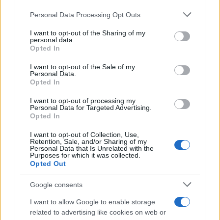
Personal Data Processing Opt Outs
This information may also be disclosed by us to third parties
on the IAB’s List of Downstream Participants that may further
I want to opt-out of the Sharing of my
disclose it to other third parties.
personal data.
Opted In
Please note that this website/app uses one or more Google
services and may gather and store information including but
I want to opt-out of the Sale of my
Personal Data.
not limited to your visit or usage behaviour. You may click to
Opted In
grant or deny consent to Google and its third-party tags to
use your data for below specified purposes in below Google
I want to opt-out of processing my
consent section.
Personal Data for Targeted Advertising.
Opted In
I want to opt-out of Collection, Use,
Retention, Sale, and/or Sharing of my
Personal Data that Is Unrelated with the
Purposes for which it was collected.
Opted Out
Google consents
I want to allow Google to enable storage
related to advertising like cookies on web or