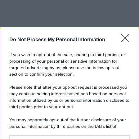
Do Not Process My Personal Information
If you wish to opt-out of the sale, sharing to third parties, or
processing of your personal or sensitive information for
targeted advertising by us, please use the below opt-out
section to confirm your selection.
Please note that after your opt-out request is processed you
may continue seeing interest-based ads based on personal
information utilized by us or personal information disclosed to
third parties prior to your opt-out.
You may separately opt-out of the further disclosure of your
personal information by third parties on the IAB’s list of
downstream participants.