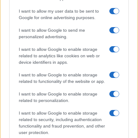
I want to allow my user data to be sent to
Google for online advertising purposes.
I want to allow Google to send me
personalized advertising.
I want to allow Google to enable storage
related to analytics like cookies on web or
device identifiers in apps.
I want to allow Google to enable storage
related to functionality of the website or app.
I want to allow Google to enable storage
related to personalization.
I want to allow Google to enable storage
related to security, including authentication
functionality and fraud prevention, and other
user protection.