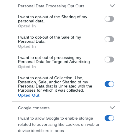
Personal Data Processing Opt Outs
This information may also be disclosed by us to third parties
on the IAB’s List of Downstream Participants that may further
I want to opt-out of the Sharing of my
disclose it to other third parties.
personal data.
Opted In
Please note that this website/app uses one or more Google
services and may gather and store information including but
I want to opt-out of the Sale of my
Personal Data.
not limited to your visit or usage behaviour. You may click to
Opted In
grant or deny consent to Google and its third-party tags to
use your data for below specified purposes in below Google
I want to opt-out of processing my
consent section.
Personal Data for Targeted Advertising.
Opted In
I want to opt-out of Collection, Use,
Retention, Sale, and/or Sharing of my
Personal Data that Is Unrelated with the
Purposes for which it was collected.
Opted Out
Google consents
I want to allow Google to enable storage
related to advertising like cookies on web or
device identifiers in apps.