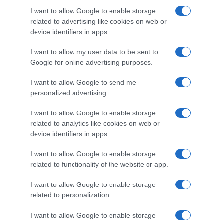
I want to allow Google to enable storage
related to advertising like cookies on web or
device identifiers in apps.
I want to allow my user data to be sent to
Google for online advertising purposes.
I want to allow Google to send me
personalized advertising.
I want to allow Google to enable storage
related to analytics like cookies on web or
device identifiers in apps.
I want to allow Google to enable storage
related to functionality of the website or app.
I want to allow Google to enable storage
related to personalization.
I want to allow Google to enable storage