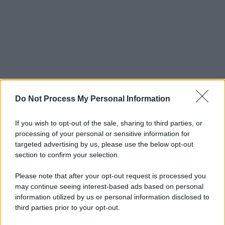
Do Not Process My Personal Information
If you wish to opt-out of the sale, sharing to third parties, or
processing of your personal or sensitive information for
targeted advertising by us, please use the below opt-out
section to confirm your selection.
Please note that after your opt-out request is processed you
may continue seeing interest-based ads based on personal
information utilized by us or personal information disclosed to
third parties prior to your opt-out.