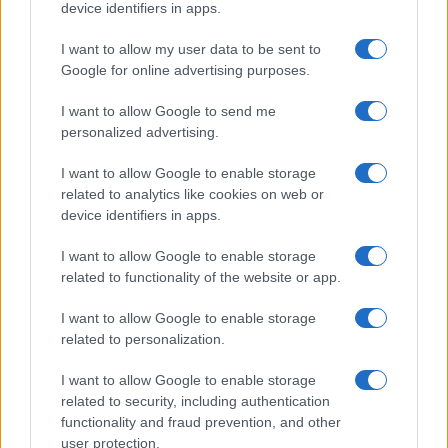
device identifiers in apps.
I want to allow my user data to be sent to
Google for online advertising purposes.
I want to allow Google to send me
personalized advertising.
I want to allow Google to enable storage
related to analytics like cookies on web or
device identifiers in apps.
I want to allow Google to enable storage
related to functionality of the website or app.
I want to allow Google to enable storage
related to personalization.
I want to allow Google to enable storage
related to security, including authentication
functionality and fraud prevention, and other
user protection.