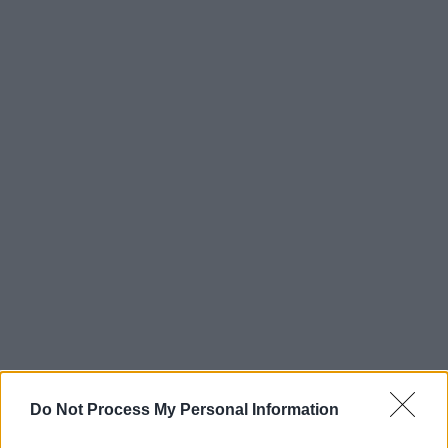
Do Not Process My Personal Information