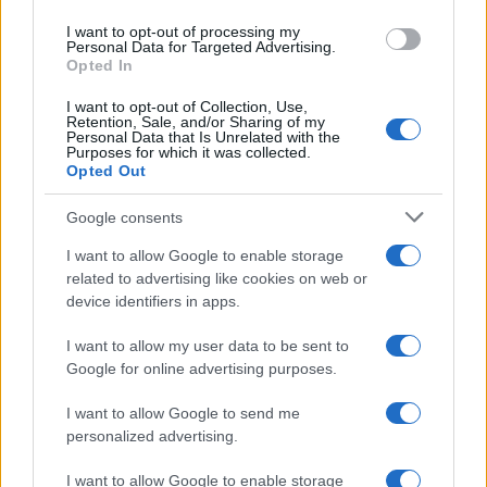
use your data for below specified purposes in below Google
I want to opt-out of processing my
consent section.
Personal Data for Targeted Advertising.
Opted In
I want to opt-out of Collection, Use,
Retention, Sale, and/or Sharing of my
Personal Data that Is Unrelated with the
Purposes for which it was collected.
Opted Out
Google consents
I want to allow Google to enable storage
related to advertising like cookies on web or
device identifiers in apps.
I want to allow my user data to be sent to
Google for online advertising purposes.
I want to allow Google to send me
personalized advertising.
I want to allow Google to enable storage