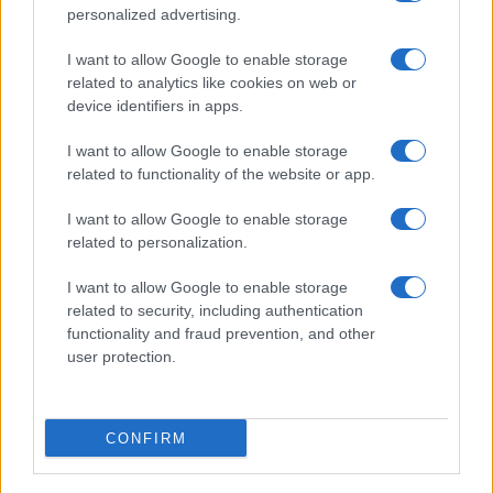
personalized advertising.
I want to allow Google to enable storage
related to analytics like cookies on web or
device identifiers in apps.
I want to allow Google to enable storage
related to functionality of the website or app.
I want to allow Google to enable storage
related to personalization.
I want to allow Google to enable storage
related to security, including authentication
functionality and fraud prevention, and other
user protection.
CONFIRM