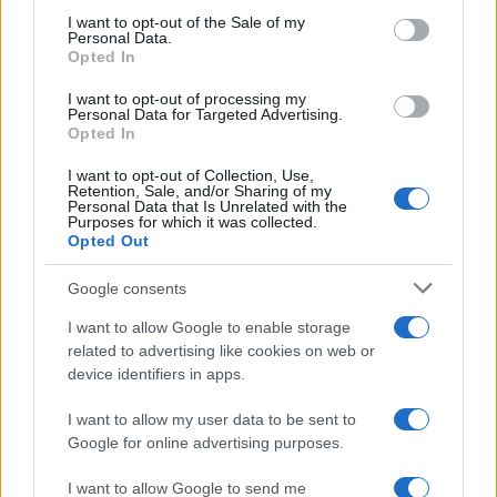
services and may gather and store information including but
I want to opt-out of the Sale of my
Personal Data.
not limited to your visit or usage behaviour. You may click to
Opted In
grant or deny consent to Google and its third-party tags to
use your data for below specified purposes in below Google
I want to opt-out of processing my
consent section.
Personal Data for Targeted Advertising.
Opted In
I want to opt-out of Collection, Use,
Retention, Sale, and/or Sharing of my
Personal Data that Is Unrelated with the
Purposes for which it was collected.
Opted Out
Google consents
I want to allow Google to enable storage
related to advertising like cookies on web or
device identifiers in apps.
I want to allow my user data to be sent to
Google for online advertising purposes.
I want to allow Google to send me