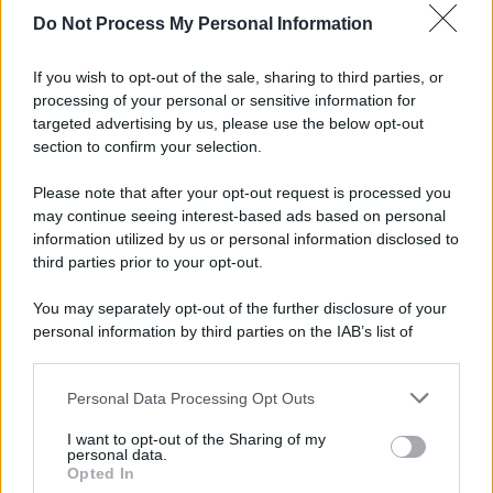
Do Not Process My Personal Information
If you wish to opt-out of the sale, sharing to third parties, or
processing of your personal or sensitive information for
targeted advertising by us, please use the below opt-out
section to confirm your selection.
Please note that after your opt-out request is processed you
may continue seeing interest-based ads based on personal
information utilized by us or personal information disclosed to
third parties prior to your opt-out.
You may separately opt-out of the further disclosure of your
personal information by third parties on the IAB’s list of
downstream participants.
Personal Data Processing Opt Outs
This information may also be disclosed by us to third parties
on the IAB’s List of Downstream Participants that may further
I want to opt-out of the Sharing of my
disclose it to other third parties.
personal data.
Opted In
Please note that this website/app uses one or more Google