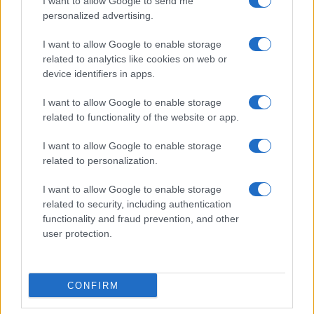
I want to allow Google to send me
personalized advertising.
I want to allow Google to enable storage
related to analytics like cookies on web or
device identifiers in apps.
I want to allow Google to enable storage
related to functionality of the website or app.
I want to allow Google to enable storage
related to personalization.
I want to allow Google to enable storage
related to security, including authentication
functionality and fraud prevention, and other
user protection.
CONFIRM