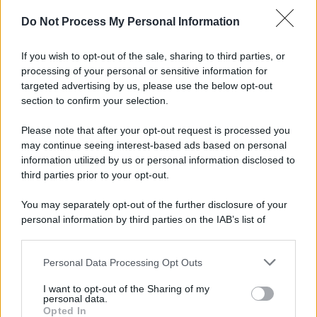
Do Not Process My Personal Information
If you wish to opt-out of the sale, sharing to third parties, or
processing of your personal or sensitive information for
targeted advertising by us, please use the below opt-out
section to confirm your selection.
Please note that after your opt-out request is processed you
may continue seeing interest-based ads based on personal
information utilized by us or personal information disclosed to
third parties prior to your opt-out.
You may separately opt-out of the further disclosure of your
personal information by third parties on the IAB’s list of
downstream participants.
Personal Data Processing Opt Outs
This information may also be disclosed by us to third parties
on the IAB’s List of Downstream Participants that may further
I want to opt-out of the Sharing of my
disclose it to other third parties.
personal data.
Opted In